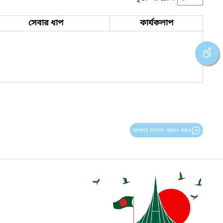
সেবার ধাপ
কার্যকলাপ
আপনার মতামত প্রদান করুন