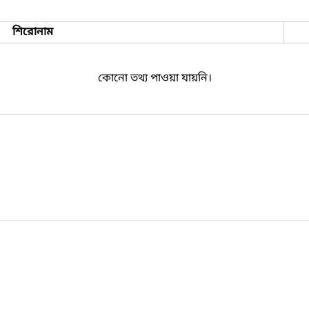
শিরোনাম
কোনো তথ্য পাওয়া যায়নি।