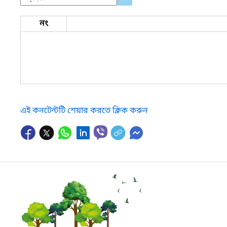
নং
এই কনটেন্টটি শেয়ার করতে ক্লিক করুন