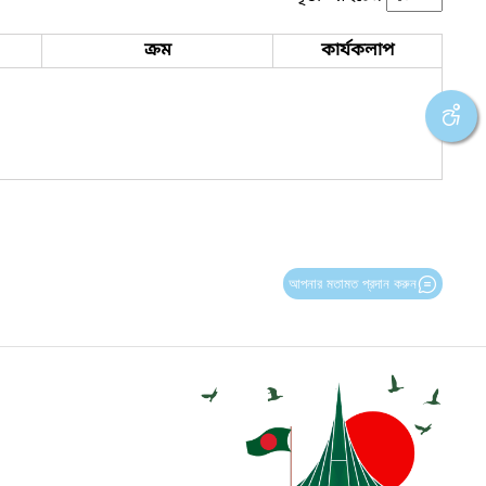
ক্রম
কার্যকলাপ
আপনার মতামত প্রদান করুন