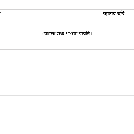
ম
ব্যানার ছবি
কোনো তথ্য পাওয়া যায়নি।