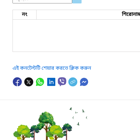
নং
শিরোনা
এই কনটেন্টটি শেয়ার করতে ক্লিক করুন